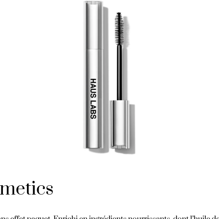
metics