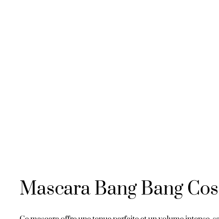
Mascara Bang Bang Cos