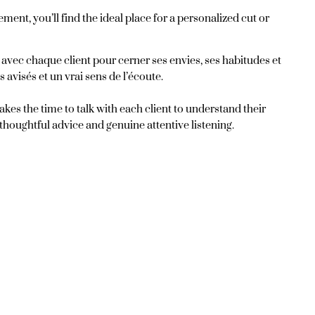
ment, you’ll find the ideal place for a personalized cut or
 avec chaque client pour cerner ses envies, ses habitudes et
 avisés et un vrai sens de l’écoute.
s the time to talk with each client to understand their
 thoughtful advice and genuine attentive listening.