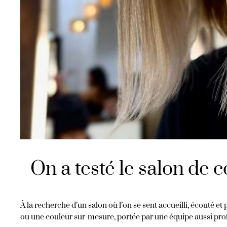
On a testé le salon de c
À la recherche d’un salon où l’on se sent accueilli, écouté
ou une couleur sur-mesure, portée par une équipe aussi pro