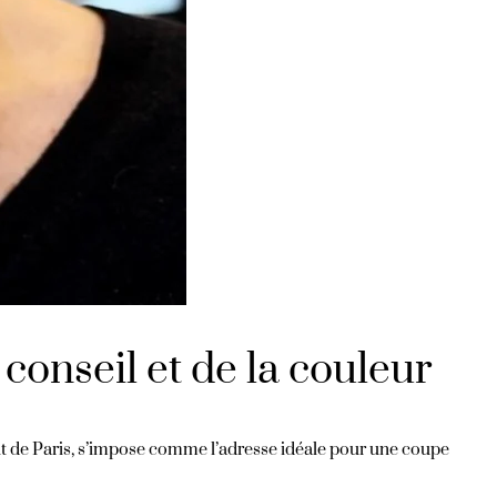
 conseil et de la couleur
ent de Paris, s’impose comme l’adresse idéale pour une coupe