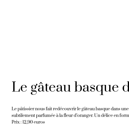
Le gâteau basque d
Le pâtissier nous fait redécouvrir le gâteau basque dans u
subtilement parfumée à la fleur d’oranger. Un délice en form
Prix : 12,90 euros