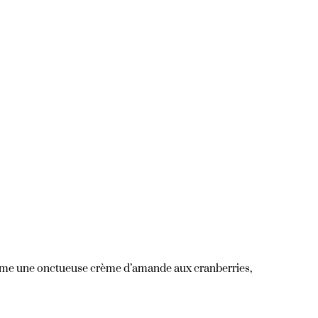
nferme une onctueuse crème d’amande aux cranberries,