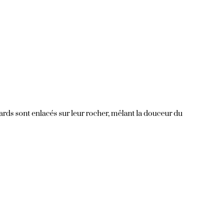
ards sont enlacés sur leur rocher, mêlant la douceur du