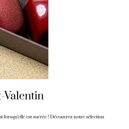
-Valentin
t lorsqu’elle est sucrée ! Découvrez notre sélection