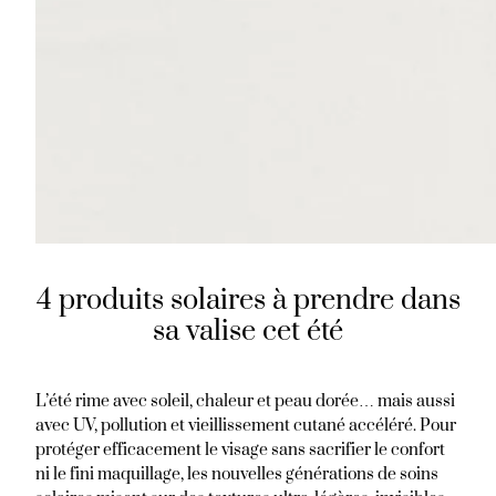
4 produits solaires à prendre dans
sa valise cet été
L’été rime avec soleil, chaleur et peau dorée… mais aussi
avec UV, pollution et vieillissement cutané accéléré. Pour
protéger efficacement le visage sans sacrifier le confort
ni le fini maquillage, les nouvelles générations de soins