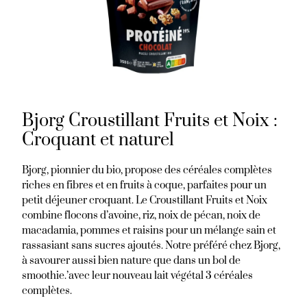
Bjorg Croustillant Fruits et Noix :
Croquant et naturel
Bjorg, pionnier du bio, propose des céréales complètes
riches en fibres et en fruits à coque, parfaites pour un
petit déjeuner croquant. Le Croustillant Fruits et Noix
combine flocons d’avoine, riz, noix de pécan, noix de
macadamia, pommes et raisins pour un mélange sain et
rassasiant sans sucres ajoutés. Notre préféré chez Bjorg,
à savourer aussi bien nature que dans un bol de
smoothie.’avec leur nouveau lait végétal 3 céréales
complètes.