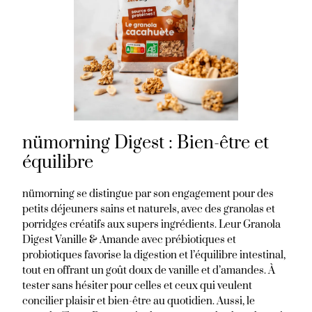
nümorning Digest : Bien-être et
équilibre
nümorning se distingue par son engagement pour des
petits déjeuners sains et naturels, avec des granolas et
porridges créatifs aux supers ingrédients. Leur Granola
Digest Vanille & Amande avec prébiotiques et
probiotiques favorise la digestion et l’équilibre intestinal,
tout en offrant un goût doux de vanille et d’amandes. À
tester sans hésiter pour celles et ceux qui veulent
concilier plaisir et bien-être au quotidien. Aussi, le