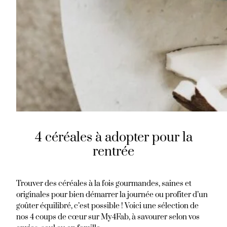
4 céréales à adopter pour la
rentrée
Trouver des céréales à la fois gourmandes, saines et
originales pour bien démarrer la journée ou profiter d’un
goûter équilibré, c’est possible ! Voici une sélection de
nos 4 coups de cœur sur My4Fab, à savourer selon vos