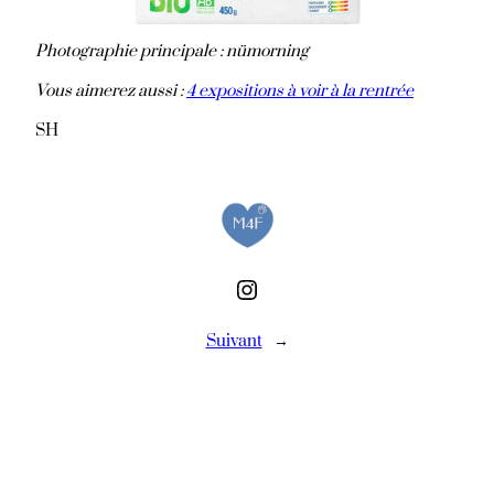
Photographie principale : nümorning
Vous aimerez aussi :
4 expositions à voir à la rentrée
SH
Instagram
Suivant
→