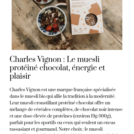
Charles Vignon : Le muesli
protéiné chocolat, énergie et
plaisir
Charles Vignon est une marque française spécialisée
dans le muesli bio qui allie la tradition à la modernité.
Leur muesli croustillant protéiné chocolat offre un
mélange de céréales complètes, de chocolat noir intense
et une dose élevée de protéines (environ 19g/100g),
parfait pour les sportifs ou ceux qui veulent un encas
rassasiant et gourmand. Notre choix : le muesli