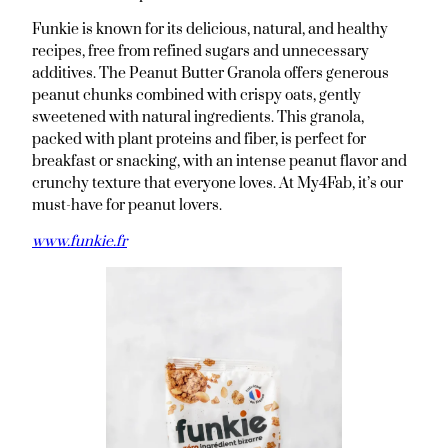
Funkie is known for its delicious, natural, and healthy
recipes, free from refined sugars and unnecessary
additives. The Peanut Butter Granola offers generous
peanut chunks combined with crispy oats, gently
sweetened with natural ingredients. This granola,
packed with plant proteins and fiber, is perfect for
breakfast or snacking, with an intense peanut flavor and
crunchy texture that everyone loves. At My4Fab, it’s our
must-have for peanut lovers.
www.funkie.fr